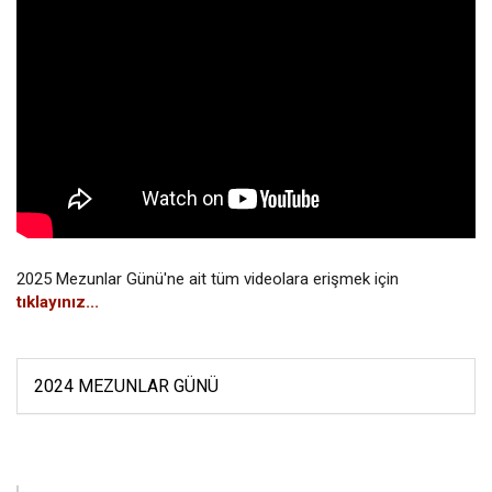
2025 Mezunlar Günü'ne ait tüm videolara erişmek için
tıklayınız...
2024 MEZUNLAR GÜNÜ