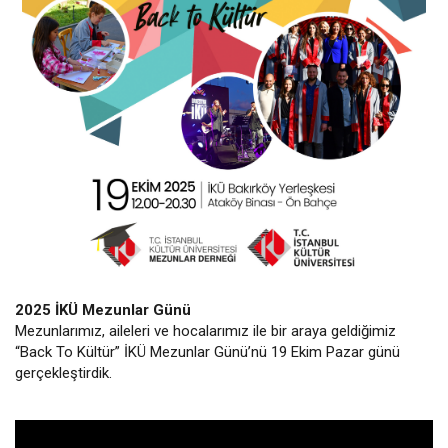
2025 İKÜ Mezunlar Günü
Mezunlarımız, aileleri ve hocalarımız ile bir araya geldiğimiz
“Back To Kültür” İKÜ Mezunlar Günü’nü 19 Ekim Pazar günü
gerçekleştirdik.