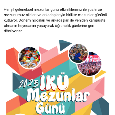
Her yıl geleneksel mezunlar günü etkinliklerimiz ile yüzlerce
mezunumuz aileleri ve arkadaşlarıyla birlikte mezunlar gününü
kutluyor. Dönem hocaları ve arkadaşları ile yeniden kampüste
olmanın heyecanını yaşayarak öğrencilik günlerine geri
dönüyorlar.